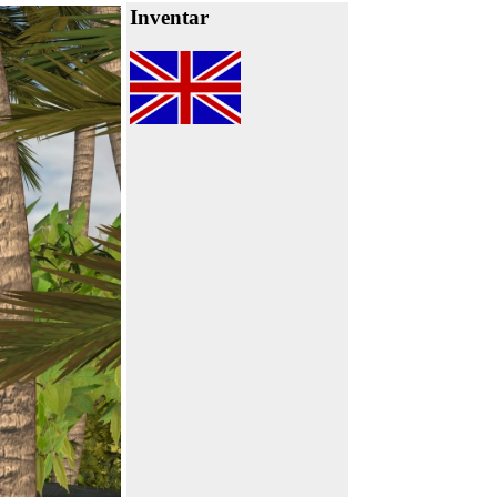
Inventar