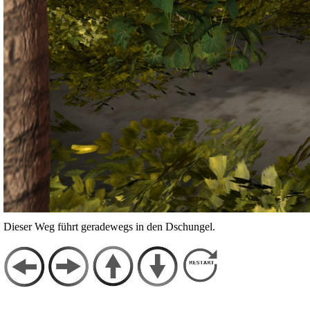
Dieser Weg führt geradewegs in den Dschungel.