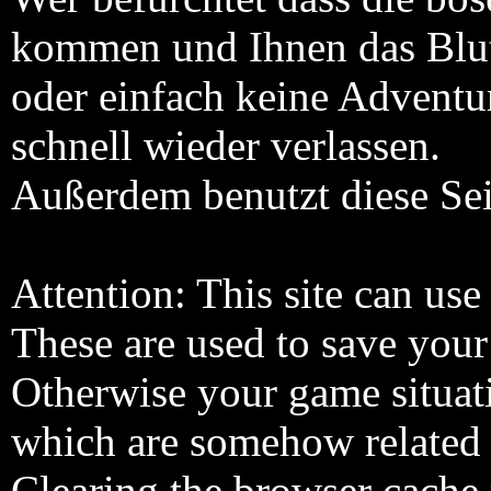
kommen und Ihnen das Blut
oder einfach keine Adventur
schnell wieder verlassen.
Außerdem benutzt diese Sei
Attention: This site can use
These are used to save your
Otherwise your game situati
which are somehow related 
Clearing the browser cache 