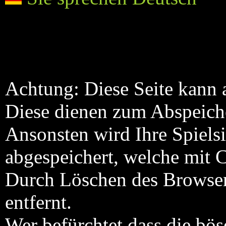
Achtung: Diese Seite kann
Diese dienen zum Abspeiche
Ansonsten wird Ihre Spielsi
abgespeichert, welche mit 
Durch Löschen des Browser
entfernt.
Wer befürchtet dass die bö