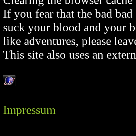
If you fear that the bad bad
suck your blood and your b
like adventures, please leave
This site also uses an exter
Impressum