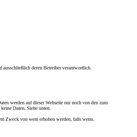
nd ausschließlich deren Betreiber verantwortlich.
 Daten werden auf dieser Webseite nur noch von den zum
 keine Daten. Siehe unten.
chem Zweck von wem erhoben werden, falls wenn.