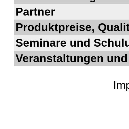
Partner
Produktpreise, Quali
Seminare und Schul
Veranstaltungen und
Im