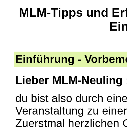
MLM-Tipps und Erf
Ei
Einführung - Vorbem
Lieber MLM-Neuling :
du bist also durch ei
Veranstaltung zu ein
Zuerstmal herzlichen