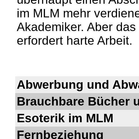
im MLM mehr verdiene
Akademiker. Aber das 
erfordert harte Arbeit.
Abwerbung und Abw
Brauchbare Bücher 
Esoterik im MLM
Fernbeziehung