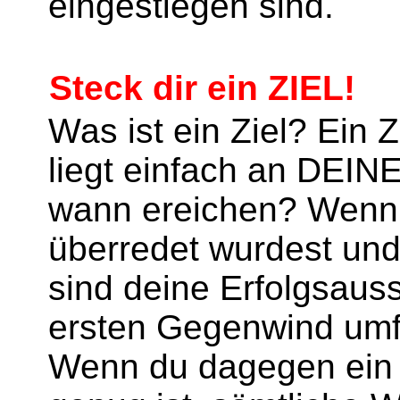
eingestiegen sind.
Steck dir ein ZIEL!
Was ist ein Ziel? Ein 
liegt einfach an DEINE
wann ereichen? Wenn 
überredet wurdest und 
sind deine Erfolgsauss
ersten Gegenwind umfa
Wenn du dagegen ein Z