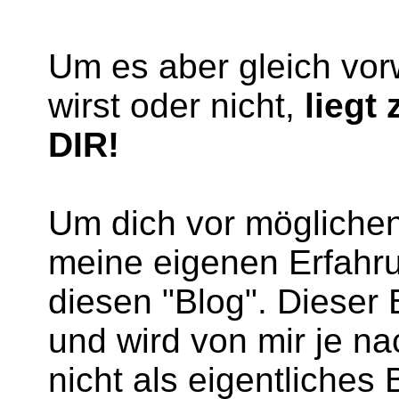
Um es aber gleich vor
wirst oder nicht,
liegt
DIR!
Um dich vor mögliche
meine eigenen Erfahru
diesen "Blog". Dieser 
und wird von mir je na
nicht als eigentliches