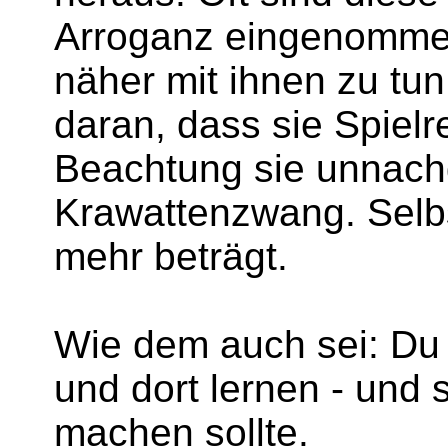
Arroganz eingenommen
näher mit ihnen zu tu
daran, dass sie Spielr
Beachtung sie unnach
Krawattenzwang. Selb
mehr beträgt.
Wie dem auch sei: Du
und dort lernen - und
machen sollte.