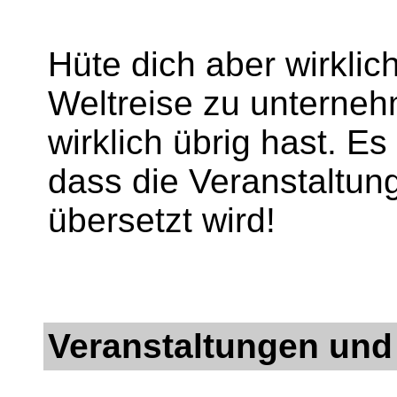
Hüte dich aber wirklic
Weltreise zu unterneh
wirklich übrig hast. Es
dass die Veranstaltun
übersetzt wird!
Veranstaltungen und